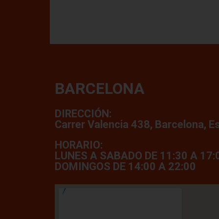
BARCELONA
DIRECCIÓN:
Carrer Valencia 438, Barcelona, E
HORARIO:
LUNES A SABADO DE 11:30 A 17:0
DOMINGOS DE 14:00 A 22:00