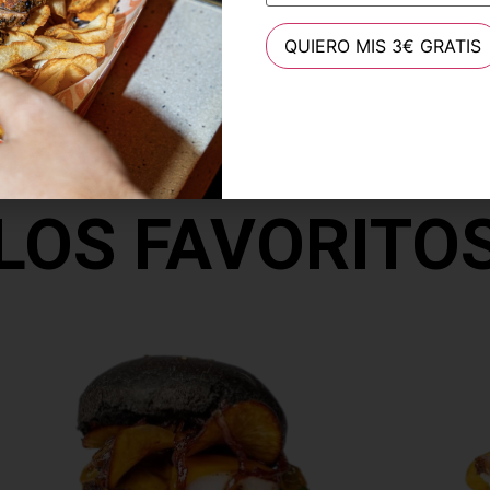
LOS FAVORITO