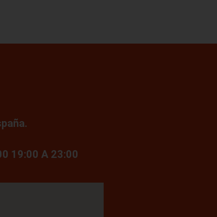
spaña.
0 19:00 A 23:00