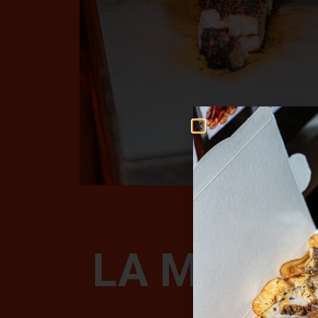
LA MEJOR